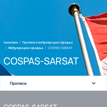
Насловна
Прописи и међународна сарадња
Међународна сарадња
COSPAS-SARSAT
COSPAS-SARSAT
Прописи
Прописи
COSPAS-SARSAT