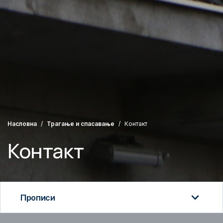
Насловна
Трагање и спасавање
Контакт
Контакт
Прописи