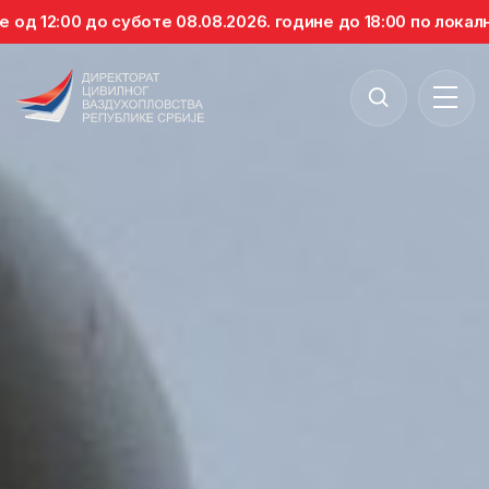
д 12:00 до суботе 08.08.2026. године до 18:00 по локалн