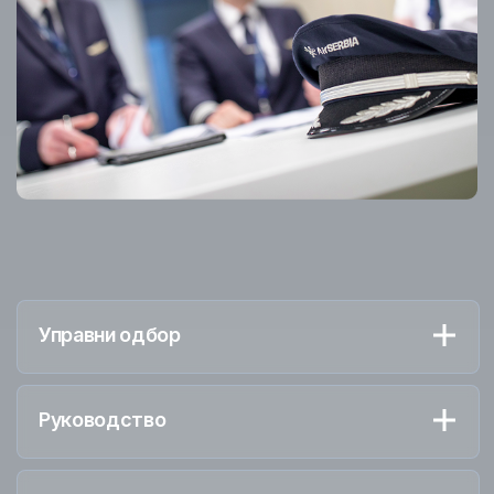
Управни одбор
Руководство