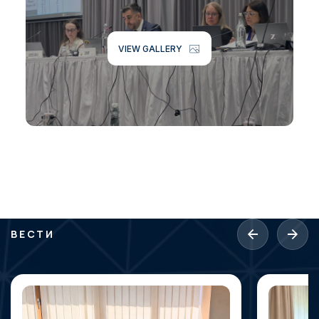
VIEW GALLERY
ВЕСТИ