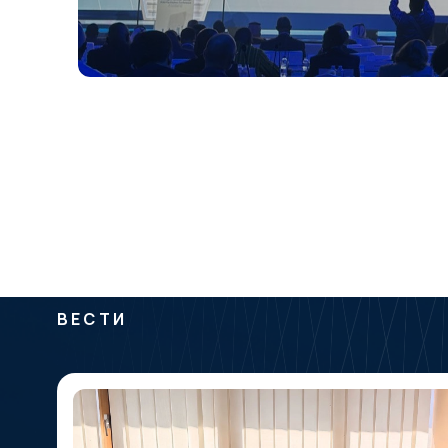
ВЕСТИ