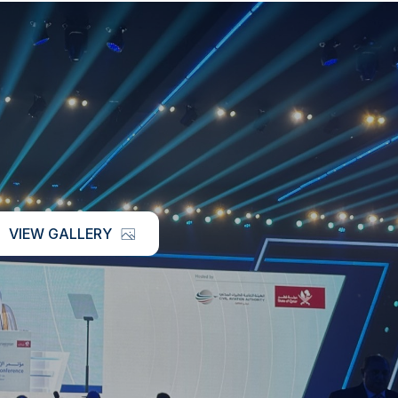
VIEW GALLERY