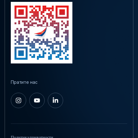
Пратите нас
Политика приватности