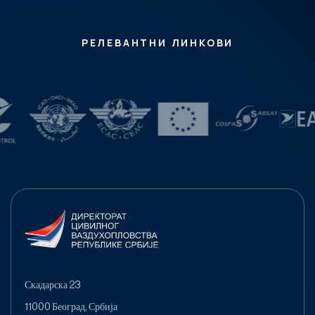
РЕЛЕВАНТНИ ЛИНКОВИ
Скадарска 23
11000 Београд, Србија